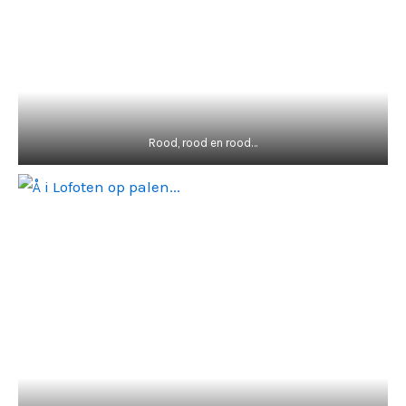
Rood, rood en rood…