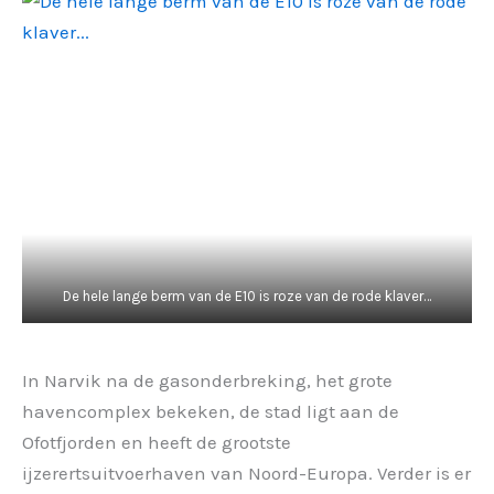
De hele lange berm van de E10 is roze van de rode klaver…
In Narvik na de gasonderbreking, het grote
havencomplex bekeken, de stad ligt aan de
Ofotfjorden en heeft de grootste
ijzerertsuitvoerhaven van Noord-Europa. Verder is er