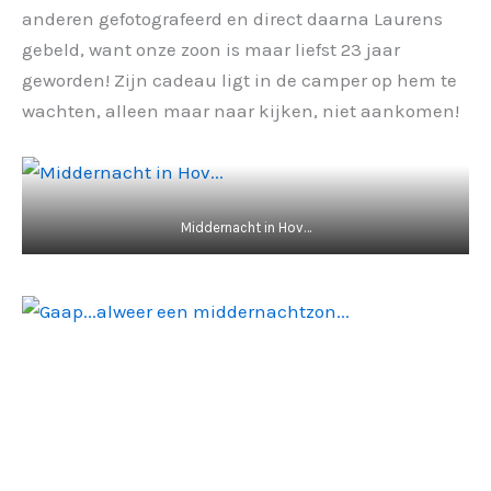
anderen gefotografeerd en direct daarna Laurens
gebeld, want onze zoon is maar liefst 23 jaar
geworden! Zijn cadeau ligt in de camper op hem te
wachten, alleen maar naar kijken, niet aankomen!
Middernacht in Hov…