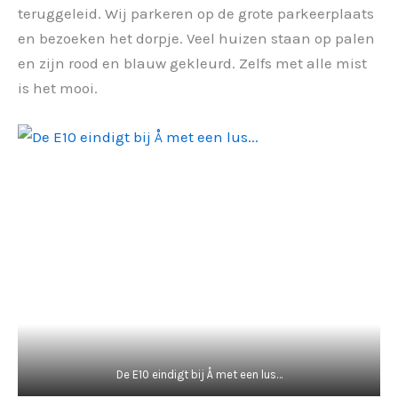
teruggeleid. Wij parkeren op de grote parkeerplaats
en bezoeken het dorpje. Veel huizen staan op palen
en zijn rood en blauw gekleurd. Zelfs met alle mist
is het mooi.
De E10 eindigt bij Å met een lus…