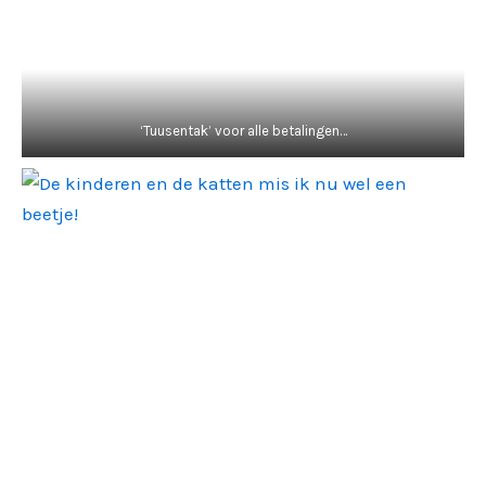
‘Tuusentak’ voor alle betalingen…