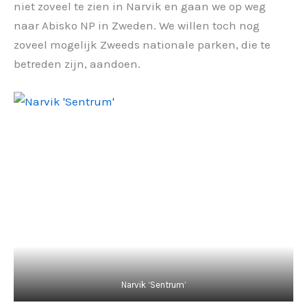
niet zoveel te zien in Narvik en gaan we op weg
naar Abisko NP in Zweden. We willen toch nog
zoveel mogelijk Zweeds nationale parken, die te
betreden zijn, aandoen.
Narvik ‘Sentrum’