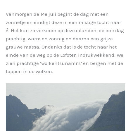
Vanmorgen de 14e juli begint de dag met een
zonnetje en eindigt deze in een mistige tocht naar
Å. Het kan zo verkeren op deze eilanden, de ene dag
prachtig, warm en zonnig en daarna een grijze
grauwe massa. Ondanks dat is de tocht naar het
einde van de weg op de Lofoten indrukwekkend. We
zien prachtige ‘wolkentsunami’s’ en bergen met de
toppen in de wolken.