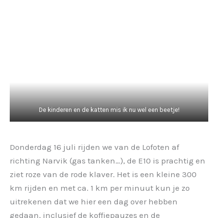
De kinderen en de katten mis ik nu wel een beetje!
Donderdag 16 juli rijden we van de Lofoten af
richting Narvik (gas tanken…), de E10 is prachtig en
ziet roze van de rode klaver. Het is een kleine 300
km rijden en met ca. 1 km per minuut kun je zo
uitrekenen dat we hier een dag over hebben
gedaan, inclusief de koffiepauzes en de