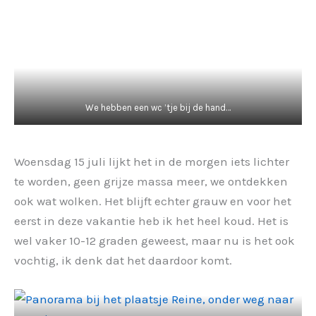
We hebben een wc ’tje bij de hand…
Woensdag 15 juli lijkt het in de morgen iets lichter
te worden, geen grijze massa meer, we ontdekken
ook wat wolken. Het blijft echter grauw en voor het
eerst in deze vakantie heb ik het heel koud. Het is
wel vaker 10-12 graden geweest, maar nu is het ook
vochtig, ik denk dat het daardoor komt.