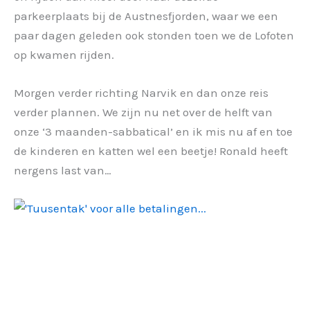
parkeerplaats bij de Austnesfjorden, waar we een
paar dagen geleden ook stonden toen we de Lofoten
op kwamen rijden.
Morgen verder richting Narvik en dan onze reis
verder plannen. We zijn nu net over de helft van
onze ‘3 maanden-sabbatical’ en ik mis nu af en toe
de kinderen en katten wel een beetje! Ronald heeft
nergens last van…