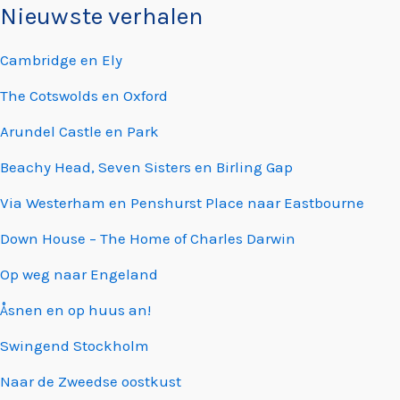
Nieuwste verhalen
Cambridge en Ely
The Cotswolds en Oxford
Arundel Castle en Park
Beachy Head, Seven Sisters en Birling Gap
Via Westerham en Penshurst Place naar Eastbourne
Down House – The Home of Charles Darwin
Op weg naar Engeland
Åsnen en op huus an!
Swingend Stockholm
Naar de Zweedse oostkust