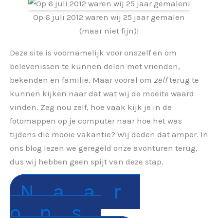
Op 6 juli 2012 waren wij 25 jaar gemalen
(maar niet fijn)!
Deze site is voornamelijk voor onszelf en om
belevenissen te kunnen delen met vrienden,
bekenden en familie. Maar vooral om
zelf
terug te
kunnen kijken naar dat wat wij de moeite waard
vinden. Zeg nou zelf, hoe vaak kijk je in de
fotomappen op je computer naar hoe het was
tijdens die mooie vakantie? Wij deden dat amper. In
ons blog lezen we geregeld onze avonturen terug,
dus wij hebben geen spijt van deze stap.
Naar
ons