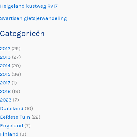
Helgeland kustweg Rv17
Svartisen gletsjerwandeling
Categorieën
2012
(29)
2013
(27)
2014
(20)
2015
(36)
2017
(1)
2018
(18)
2023
(7)
Duitsland
(10)
Eefdese Tuin
(22)
Engeland
(7)
Finland
(3)