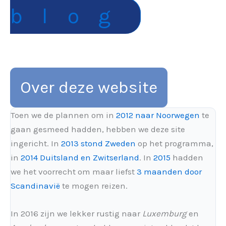
blog
Over deze website
Toen we de plannen om in
2012 naar Noorwegen
te
gaan gesmeed hadden, hebben we deze site
ingericht. In
2013 stond Zweden
op het programma,
in
2014 Duitsland en Zwitserland
. In
2015
hadden
we het voorrecht om maar liefst
3 maanden door
Scandinavië
te mogen reizen.
In 2016 zijn we lekker rustig naar
Luxemburg
en